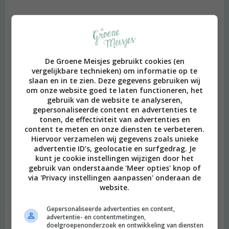
De Groene Meisjes gebruikt cookies (en
vergelijkbare technieken) om informatie op te
slaan en in te zien. Deze gegevens gebruiken wij
om onze website goed te laten functioneren, het
gebruik van de website te analyseren,
gepersonaliseerde content en advertenties te
tonen, de effectiviteit van advertenties en
content te meten en onze diensten te verbeteren.
Hiervoor verzamelen wij gegevens zoals unieke
advertentie ID’s, geolocatie en surfgedrag. Je
kunt je cookie instellingen wijzigen door het
gebruik van onderstaande 'Meer opties' knop of
via 'Privacy instellingen aanpassen' onderaan de
website.
Gepersonaliseerde advertenties en content,
advertentie- en contentmetingen,
doelgroepenonderzoek en ontwikkeling van diensten