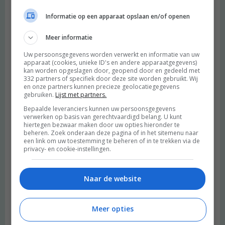
Informatie op een apparaat opslaan en/of openen
Meer informatie
Uw persoonsgegevens worden verwerkt en informatie van uw
apparaat (cookies, unieke ID's en andere apparaatgegevens)
kan worden opgeslagen door, geopend door en gedeeld met
332 partners of specifiek door deze site worden gebruikt. Wij
en onze partners kunnen precieze geolocatiegegevens
gebruiken.
Lijst met partners.
Bepaalde leveranciers kunnen uw persoonsgegevens
verwerken op basis van gerechtvaardigd belang. U kunt
hiertegen bezwaar maken door uw opties hieronder te
beheren. Zoek onderaan deze pagina of in het sitemenu naar
een link om uw toestemming te beheren of in te trekken via de
privacy- en cookie-instellingen.
Naar de website
Meer opties