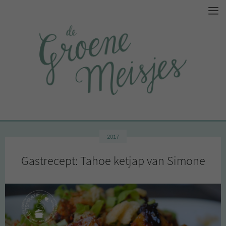
2017
Gastrecept: Tahoe ketjap van Simone