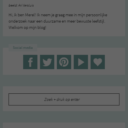
beeld: Ari Versluis
Hi, ik ben Merel! Ik neem je graag mee in mijn persoonlijke
onderzoek naar een duurzame en meer bewuste leefstijl.
Welkom op mijn blog!
Social media
Zoeken
naar: