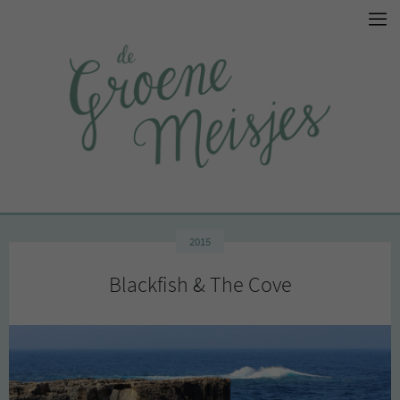
2015
Blackfish & The Cove