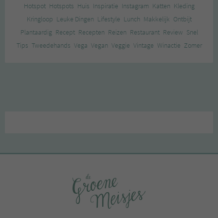
Hotspot
Hotspots
Huis
Inspiratie
Instagram
Katten
Kleding
Kringloop
Leuke Dingen
Lifestyle
Lunch
Makkelijk
Ontbijt
Plantaardig
Recept
Recepten
Reizen
Restaurant
Review
Snel
Tips
Tweedehands
Vega
Vegan
Veggie
Vintage
Winactie
Zomer