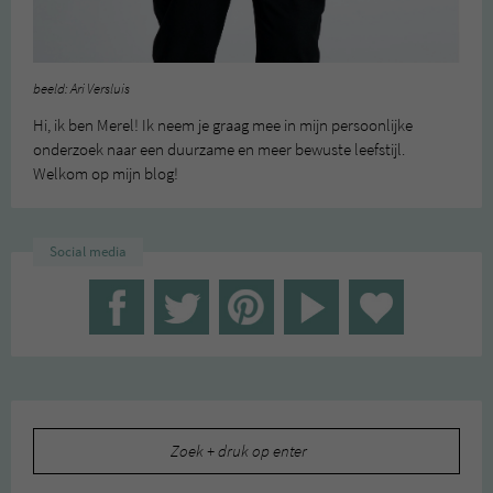
beeld: Ari Versluis
Hi, ik ben Merel! Ik neem je graag mee in mijn persoonlijke
onderzoek naar een duurzame en meer bewuste leefstijl.
Welkom op mijn blog!
Social media
Zoeken
naar: