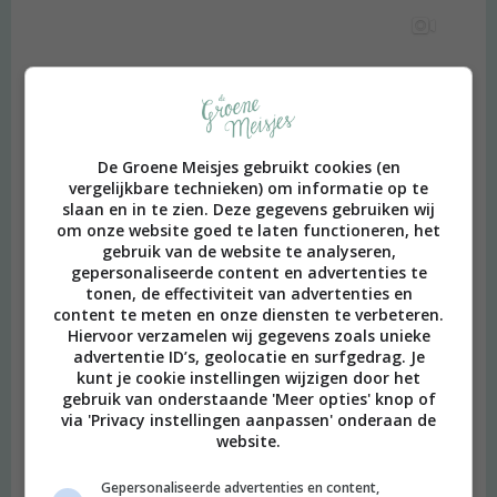
De Groene Meisjes gebruikt cookies (en
vergelijkbare technieken) om informatie op te
slaan en in te zien. Deze gegevens gebruiken wij
om onze website goed te laten functioneren, het
gebruik van de website te analyseren,
gepersonaliseerde content en advertenties te
tonen, de effectiviteit van advertenties en
content te meten en onze diensten te verbeteren.
Hiervoor verzamelen wij gegevens zoals unieke
advertentie ID’s, geolocatie en surfgedrag. Je
kunt je cookie instellingen wijzigen door het
gebruik van onderstaande 'Meer opties' knop of
via 'Privacy instellingen aanpassen' onderaan de
website.
Gepersonaliseerde advertenties en content,