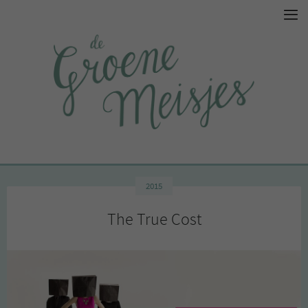
2015
The True Cost