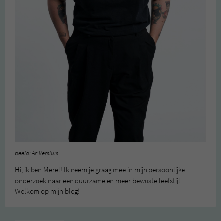
beeld: Ari Versluis
Hi, ik ben Merel! Ik neem je graag mee in mijn persoonlijke
onderzoek naar een duurzame en meer bewuste leefstijl.
Welkom op mijn blog!