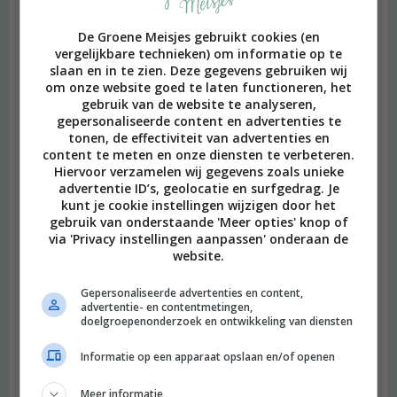
De Groene Meisjes gebruikt cookies (en
vergelijkbare technieken) om informatie op te
slaan en in te zien. Deze gegevens gebruiken wij
om onze website goed te laten functioneren, het
gebruik van de website te analyseren,
gepersonaliseerde content en advertenties te
tonen, de effectiviteit van advertenties en
content te meten en onze diensten te verbeteren.
Hiervoor verzamelen wij gegevens zoals unieke
advertentie ID’s, geolocatie en surfgedrag. Je
kunt je cookie instellingen wijzigen door het
gebruik van onderstaande 'Meer opties' knop of
via 'Privacy instellingen aanpassen' onderaan de
website.
Gepersonaliseerde advertenties en content,
advertentie- en contentmetingen,
doelgroepenonderzoek en ontwikkeling van diensten
Informatie op een apparaat opslaan en/of openen
Meer informatie