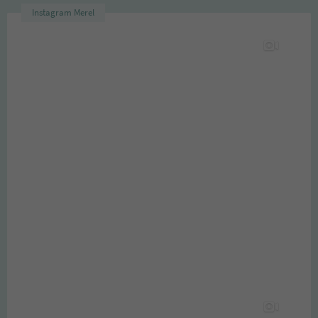
Instagram Merel