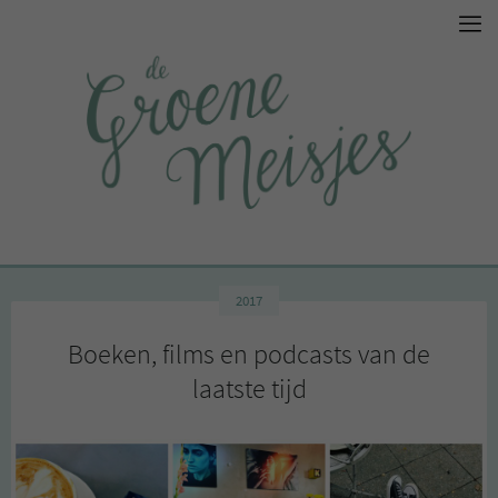
2017
Boeken, films en podcasts van de
laatste tijd