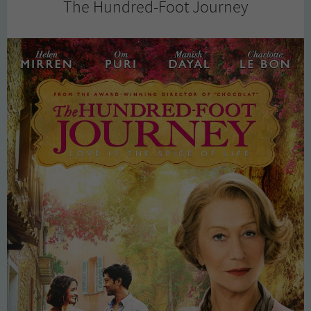
The Hundred-Foot Journey