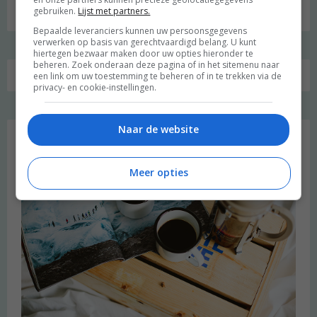
naar:
gebruiken.
Lijst met partners.
Bepaalde leveranciers kunnen uw persoonsgegevens
verwerken op basis van gerechtvaardigd belang. U kunt
hiertegen bezwaar maken door uw opties hieronder te
beheren. Zoek onderaan deze pagina of in het sitemenu naar
een link om uw toestemming te beheren of in te trekken via de
privacy- en cookie-instellingen.
Favoriet
Naar de website
Meer opties