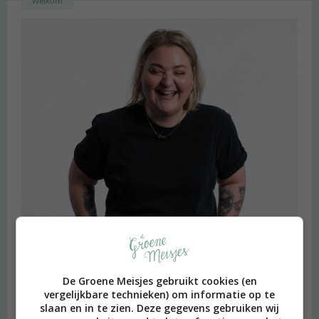
Welkom
De Groene Meisjes gebruikt cookies (en
vergelijkbare technieken) om informatie op te
slaan en in te zien. Deze gegevens gebruiken wij