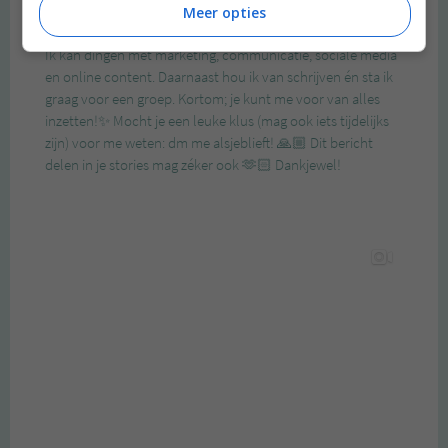
Meer opties