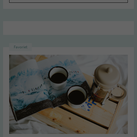
Favoriet