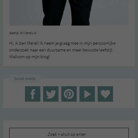
beeld: Ari Versluis
Hi, ik ben Merel! Ik neem je graag mee in mijn persoonlijke
onderzoek naar een duurzame en meer bewuste leefstijl.
Welkom op mijn blog!
Social media
Zoeken
naar: