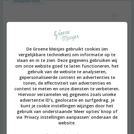
Instagram Merel
De Groene Meisjes gebruikt cookies (en
vergelijkbare technieken) om informatie op te
slaan en in te zien. Deze gegevens gebruiken wij
om onze website goed te laten functioneren, het
gebruik van de website te analyseren,
gepersonaliseerde content en advertenties te
tonen, de effectiviteit van advertenties en
content te meten en onze diensten te verbeteren.
Hiervoor verzamelen wij gegevens zoals unieke
advertentie ID’s, geolocatie en surfgedrag. Je
kunt je cookie instellingen wijzigen door het
gebruik van onderstaande 'Meer opties' knop of
via 'Privacy instellingen aanpassen' onderaan de
website.