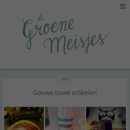
2013
Gouwe ouwe artikelen