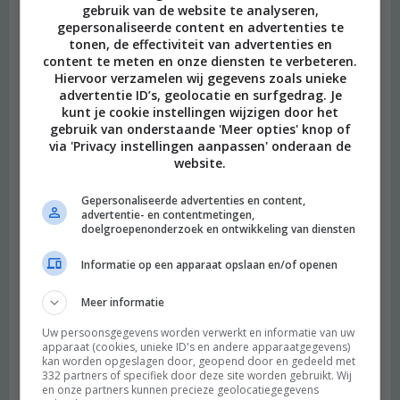
gebruik van de website te analyseren,
gepersonaliseerde content en advertenties te
tonen, de effectiviteit van advertenties en
content te meten en onze diensten te verbeteren.
Hiervoor verzamelen wij gegevens zoals unieke
advertentie ID’s, geolocatie en surfgedrag. Je
kunt je cookie instellingen wijzigen door het
gebruik van onderstaande 'Meer opties' knop of
via 'Privacy instellingen aanpassen' onderaan de
website.
Gepersonaliseerde advertenties en content,
advertentie- en contentmetingen,
doelgroepenonderzoek en ontwikkeling van diensten
Informatie op een apparaat opslaan en/of openen
Meer informatie
Uw persoonsgegevens worden verwerkt en informatie van uw
apparaat (cookies, unieke ID's en andere apparaatgegevens)
kan worden opgeslagen door, geopend door en gedeeld met
332 partners of specifiek door deze site worden gebruikt. Wij
en onze partners kunnen precieze geolocatiegegevens