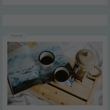
Favoriet