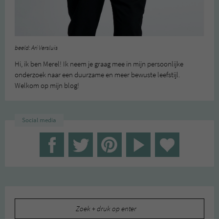
beeld: Ari Versluis
Hi, ik ben Merel! Ik neem je graag mee in mijn persoonlijke
onderzoek naar een duurzame en meer bewuste leefstijl.
Welkom op mijn blog!
Social media
Zoeken
naar: