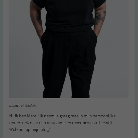
beeld: Ari Versluis
Hi, ik ben Merel! Ik neem je graag mee in mijn persoonlijke
onderzoek naar een duurzame en meer bewuste leefstijl.
Welkom op mijn blog!