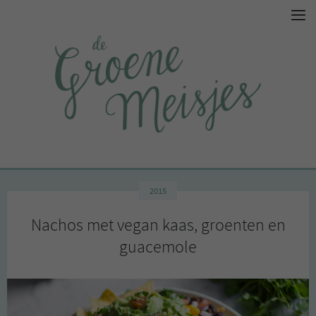
2015
Nachos met vegan kaas, groenten en
guacemole