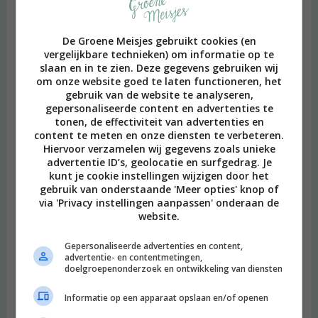
De Groene Meisjes gebruikt cookies (en
vergelijkbare technieken) om informatie op te
slaan en in te zien. Deze gegevens gebruiken wij
om onze website goed te laten functioneren, het
gebruik van de website te analyseren,
gepersonaliseerde content en advertenties te
tonen, de effectiviteit van advertenties en
content te meten en onze diensten te verbeteren.
Hiervoor verzamelen wij gegevens zoals unieke
advertentie ID’s, geolocatie en surfgedrag. Je
kunt je cookie instellingen wijzigen door het
gebruik van onderstaande 'Meer opties' knop of
via 'Privacy instellingen aanpassen' onderaan de
website.
Gepersonaliseerde advertenties en content,
advertentie- en contentmetingen,
doelgroepenonderzoek en ontwikkeling van diensten
Informatie op een apparaat opslaan en/of openen