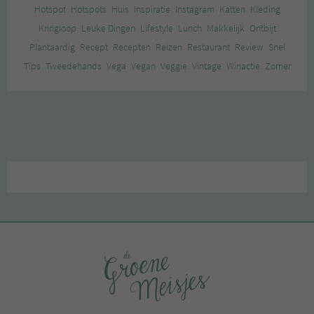
Hotspot
Hotspots
Huis
Inspiratie
Instagram
Katten
Kleding
Kringloop
Leuke Dingen
Lifestyle
Lunch
Makkelijk
Ontbijt
Plantaardig
Recept
Recepten
Reizen
Restaurant
Review
Snel
Tips
Tweedehands
Vega
Vegan
Veggie
Vintage
Winactie
Zomer