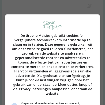
De Groene Meisjes gebruikt cookies (en
vergelijkbare technieken) om informatie op te
slaan en in te zien. Deze gegevens gebruiken wij
om onze website goed te laten functioneren, het
gebruik van de website te analyseren,
gepersonaliseerde content en advertenties te
tonen, de effectiviteit van advertenties en
content te meten en onze diensten te verbeteren.
Hiervoor verzamelen wij gegevens zoals unieke
advertentie ID’s, geolocatie en surfgedrag. Je
kunt je cookie instellingen wijzigen door het
gebruik van onderstaande 'Meer opties' knop of
via 'Privacy instellingen aanpassen' onderaan de
website.
Gepersonaliseerde advertenties en content,