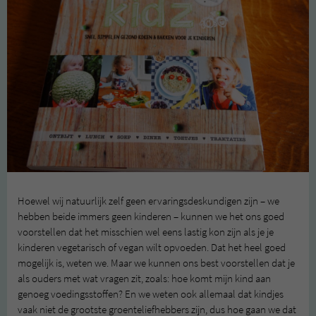
Hoewel wij natuurlijk zelf geen ervaringsdeskundigen zijn – we
hebben beide immers geen kinderen – kunnen we het ons goed
voorstellen dat het misschien wel eens lastig kon zijn als je je
kinderen vegetarisch of vegan wilt opvoeden. Dat het heel goed
mogelijk is, weten we. Maar we kunnen ons best voorstellen dat je
als ouders met wat vragen zit, zoals: hoe komt mijn kind aan
genoeg voedingsstoffen? En we weten ook allemaal dat kindjes
vaak niet de grootste groenteliefhebbers zijn, dus hoe gaan we dat