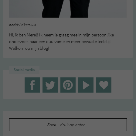
beeld: Ari Versluis
Hi, ik ben Merel! Ik neem je graag mee in mijn persoonlijke
onderzoek naar een duurzame en meer bewuste leefstijl.
Welkom op mijn blog!
Social media
Zoeken
naar: