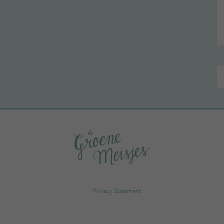
Privacy Statement