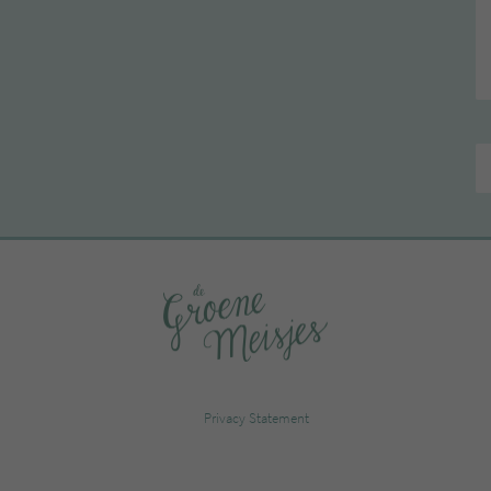
Privacy Statement