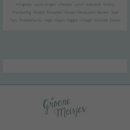
Kringloop
Leuke Dingen
Lifestyle
Lunch
Makkelijk
Ontbijt
Plantaardig
Recept
Recepten
Reizen
Restaurant
Review
Snel
Tips
Tweedehands
Vega
Vegan
Veggie
Vintage
Winactie
Zomer