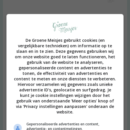
De Groene Meisjes gebruikt cookies (en
vergelijkbare technieken) om informatie op te
slaan en in te zien. Deze gegevens gebruiken wij
om onze website goed te laten functioneren, het
gebruik van de website te analyseren,
gepersonaliseerde content en advertenties te
tonen, de effectiviteit van advertenties en
content te meten en onze diensten te verbeteren.
Hiervoor verzamelen wij gegevens zoals unieke
advertentie ID’s, geolocatie en surfgedrag. Je
kunt je cookie instellingen wijzigen door het
gebruik van onderstaande 'Meer opties' knop of
via 'Privacy instellingen aanpassen' onderaan de
website.
Gepersonaliseerde advertenties en content,
advertentie- en contentmetingen,