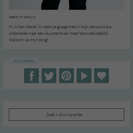
beeld: Ari Versluis
Hi, ik ben Merel! Ik neem je graag mee in mijn persoonlijke
onderzoek naar een duurzame en meer bewuste leefstijl.
Welkom op mijn blog!
Social media
Zoeken
naar: