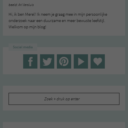
beeld: Ari Versluis
Hi, ik ben Merel! Ik neem je graag mee in mijn persoonlijke
onderzoek naar een duurzame en meer bewuste leefstijl.
Welkom op mijn blog!
Social media
Zoeken
naar: