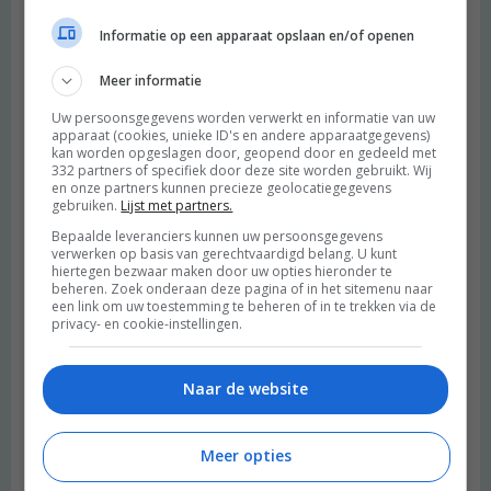
Informatie op een apparaat opslaan en/of openen
Meer informatie
Uw persoonsgegevens worden verwerkt en informatie van uw
apparaat (cookies, unieke ID's en andere apparaatgegevens)
kan worden opgeslagen door, geopend door en gedeeld met
332 partners of specifiek door deze site worden gebruikt. Wij
en onze partners kunnen precieze geolocatiegegevens
gebruiken.
Lijst met partners.
Bepaalde leveranciers kunnen uw persoonsgegevens
verwerken op basis van gerechtvaardigd belang. U kunt
hiertegen bezwaar maken door uw opties hieronder te
beheren. Zoek onderaan deze pagina of in het sitemenu naar
een link om uw toestemming te beheren of in te trekken via de
privacy- en cookie-instellingen.
Naar de website
Meer opties