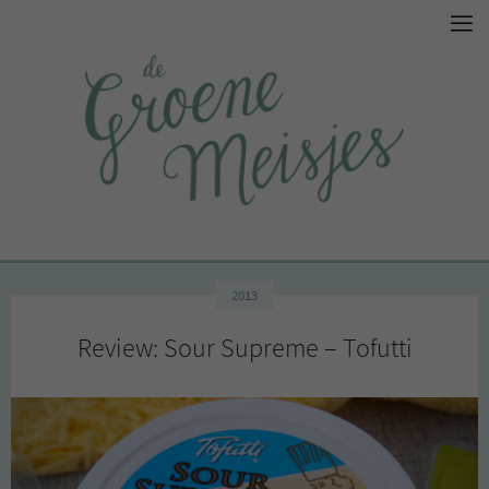
2013
Review: Sour Supreme – Tofutti