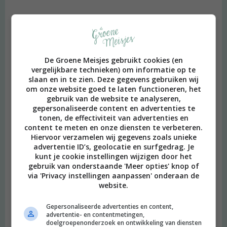
De Groene Meisjes gebruikt cookies (en
vergelijkbare technieken) om informatie op te
slaan en in te zien. Deze gegevens gebruiken wij
om onze website goed te laten functioneren, het
gebruik van de website te analyseren,
gepersonaliseerde content en advertenties te
tonen, de effectiviteit van advertenties en
content te meten en onze diensten te verbeteren.
Hiervoor verzamelen wij gegevens zoals unieke
advertentie ID’s, geolocatie en surfgedrag. Je
kunt je cookie instellingen wijzigen door het
gebruik van onderstaande 'Meer opties' knop of
via 'Privacy instellingen aanpassen' onderaan de
website.
Gepersonaliseerde advertenties en content,
advertentie- en contentmetingen,
doelgroepenonderzoek en ontwikkeling van diensten