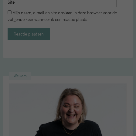
Site
Mijn naam, e-mail en site opslaan in deze browser voor de
volgende keer wanneer ik een reactie plaats.
Welkom