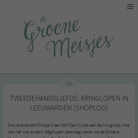
2012
TWEEDEHANDSLIEFDE: KRINGLOPEN IN
LEEUWARDEN (SHOPLOG)
Ons allereerste filmpje is een feit! Een hulde aan de kringloop, hoe
kan het ook anders. Afgelopen zaterdag waren we de Groene