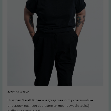
beeld: Ari Versluis
Hi, ik ben Merel! Ik neem je graag mee in mijn persoonlijke
onderzoek naar een duurzame en meer bewuste leefstijl.