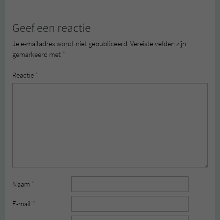
Geef een reactie
Je e-mailadres wordt niet gepubliceerd.
Vereiste velden zijn
gemarkeerd met
*
Reactie
*
Naam
*
E-mail
*