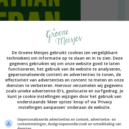
De Groene Meisjes gebruikt cookies (en vergelijkbare
technieken) om informatie op te slaan en in te zien. Deze
gegevens gebruiken wij om onze website goed te laten
functioneren, het gebruik van de website te analyseren,
gepersonaliseerde content en advertenties te tonen, de
effectiviteit van advertenties en content te meten en onze
diensten te verbeteren. Hiervoor verzamelen wij gegevens
zoals unieke advertentie ID’s, geolocatie en surfgedrag. Je
kunt je cookie instellingen wijzigen door het gebruik van
onderstaande 'Meer opties' knop of via 'Privacy
instellingen aanpassen' onderaan de website.
Gepersonaliseerde advertenties en content, advertentie- en
contentmetingen, doelgroepenonderzoek en ontwikkeling van
diensten