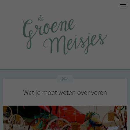
2014
Wat je moet weten over veren