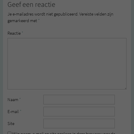
Geef een reactie
Je e-mailadres wordt niet gepubliceerd.
Vereiste velden zijn
gemarkeerd met
*
Reactie
*
Naam
*
E-mail
*
Site