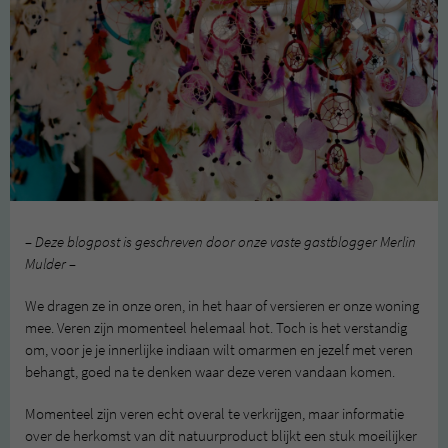
– Deze blogpost is geschreven door onze vaste gastblogger Merlin
Mulder –
We dragen ze in onze oren, in het haar of versieren er onze woning
mee. Veren zijn momenteel helemaal hot. Toch is het verstandig
om, voor je je innerlijke indiaan wilt omarmen en jezelf met veren
behangt, goed na te denken waar deze veren vandaan komen.
Momenteel zijn veren echt overal te verkrijgen, maar informatie
over de herkomst van dit natuurproduct blijkt een stuk moeilijker