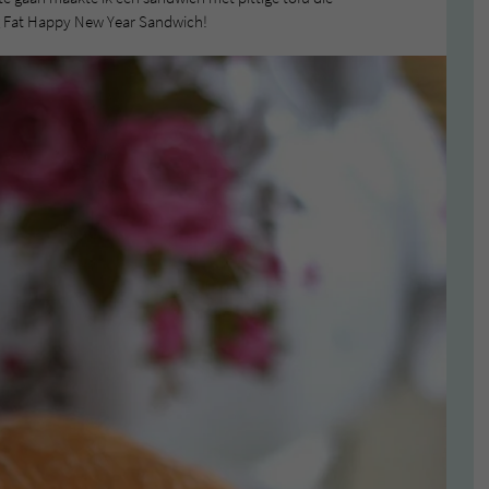
g Fat Happy New Year Sandwich!