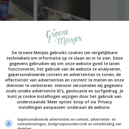
De Groene Meisjes gebruikt cookies (en vergelijkbare
technieken) om informatie op te slaan en in te zien. Deze
gegevens gebruiken wij om onze website goed te laten
functioneren, het gebruik van de website te analyseren,
gepersonaliseerde content en advertenties te tonen, de
effectiviteit van advertenties en content te meten en onze
diensten te verbeteren. Hiervoor verzamelen wij gegevens
zoals unieke advertentie ID’s, geolocatie en surfgedrag. Je
kunt je cookie instellingen wijzigen door het gebruik van
onderstaande 'Meer opties' knop of via 'Privacy
instellingen aanpassen' onderaan de website.
Gepersonaliseerde advertenties en content, advertentie- en
contentmetingen, doelgroepenonderzoek en ontwikkeling van
diensten