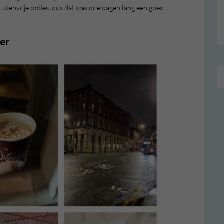
glutenvrije opties, dus dat was drie dagen lang een goed
er