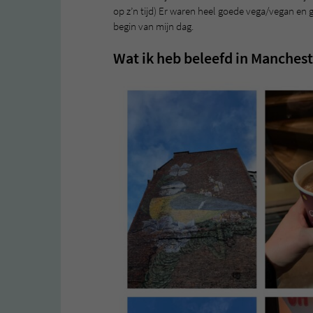
op z’n tijd) Er waren heel goede vega/vegan en 
begin van mijn dag.
Wat ik heb beleefd in Manchest