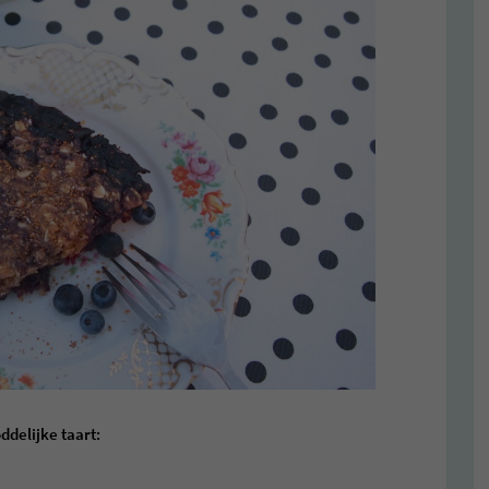
ddelijke taart: