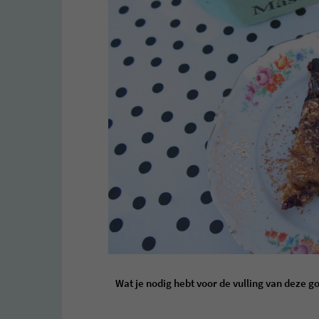
Wat je nodig hebt voor de vulling van deze go