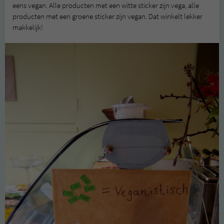
eens vegan. Alle producten met een witte sticker zijn vega, alle
producten met een groene sticker zijn vegan. Dat winkelt lekker
makkelijk!