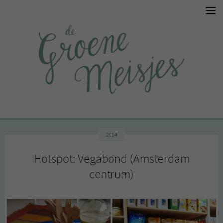
2014
Hotspot: Vegabond (Amsterdam
centrum)