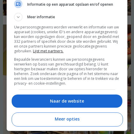
Informatie op een apparaat opslaan en/of openen
Meer informatie
Uw persoonsgegevens worden verwerkt en informatie van uw
apparaat (cookies, unieke ID's en andere apparaatgegevens)
kan worden opgeslagen door, geopend door en gedeeld met
332 partners of specifiek door deze site worden gebruikt. Wij
en onze partners kunnen precieze geolocatiegegevens
gebruiken.
Lijst met partners.
Bepaalde leveranciers kunnen uw persoonsgegevens
verwerken op basis van gerechtvaardigd belang. U kunt
hiertegen bezwaar maken door uw opties hieronder te
beheren. Zoek onderaan deze pagina of in het sitemenu naar
een link om uw toestemming te beheren of in te trekken via de
privacy- en cookie-instellingen.
Naar de website
Meer opties