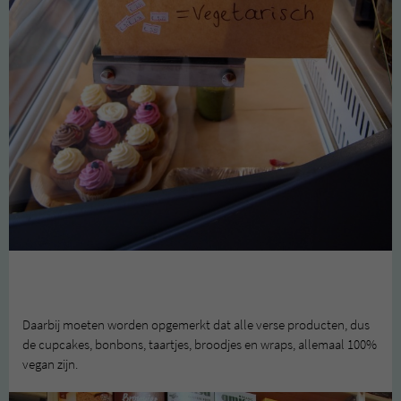
Daarbij moeten worden opgemerkt dat alle verse producten, dus
de cupcakes, bonbons, taartjes, broodjes en wraps, allemaal 100%
vegan zijn.