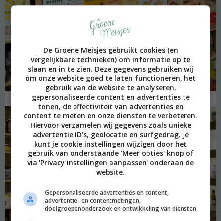
De Groene Meisjes gebruikt cookies (en
vergelijkbare technieken) om informatie op te
slaan en in te zien. Deze gegevens gebruiken wij
om onze website goed te laten functioneren, het
gebruik van de website te analyseren,
gepersonaliseerde content en advertenties te
tonen, de effectiviteit van advertenties en
content te meten en onze diensten te verbeteren.
Hiervoor verzamelen wij gegevens zoals unieke
advertentie ID’s, geolocatie en surfgedrag. Je
kunt je cookie instellingen wijzigen door het
gebruik van onderstaande 'Meer opties' knop of
via 'Privacy instellingen aanpassen' onderaan de
website.
Gepersonaliseerde advertenties en content,
advertentie- en contentmetingen,
doelgroepenonderzoek en ontwikkeling van diensten