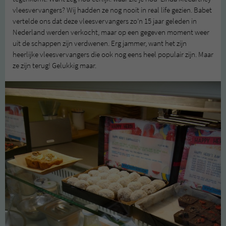
vleesvervangers? Wij hadden ze nog nooit in real life gezien. Babet
vertelde ons dat deze vleesvervangers zo’n 15 jaar geleden in
Nederland werden verkocht, maar op een gegeven moment weer
uit de schappen zijn verdwenen. Erg jammer, want het zijn
heerlijke vleesvervangers die ook nog eens heel populair zijn. Maar
ze zijn terug! Gelukkig maar.