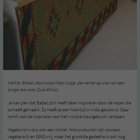
(rechts: Babet, daarnaast haar zusje, die net terug was van een
lange reis naar Zuid-Afrika)
Je kan zien dat Babet zich heeft laten inspireren door de reizen die
ze heeft gemaakt. Zo heeft ze een hele tijd in India gewoond. Daar
komt vast de inspiratie voor het vrolijke kleurgebruik vandaan!
Vegabond is dus ook een winkel. Alle producten zijn sowieso
vegetarisch en GMO-vrij, maar het grootste gedeelte is ook nog