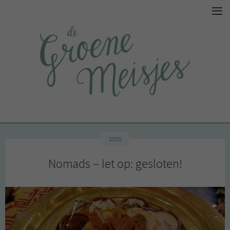
2015
Nomads – let op: gesloten!