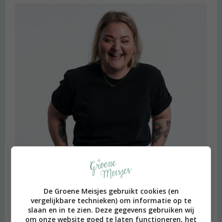
De Groene Meisjes gebruikt cookies (en
vergelijkbare technieken) om informatie op te
slaan en in te zien. Deze gegevens gebruiken wij
om onze website goed te laten functioneren, het