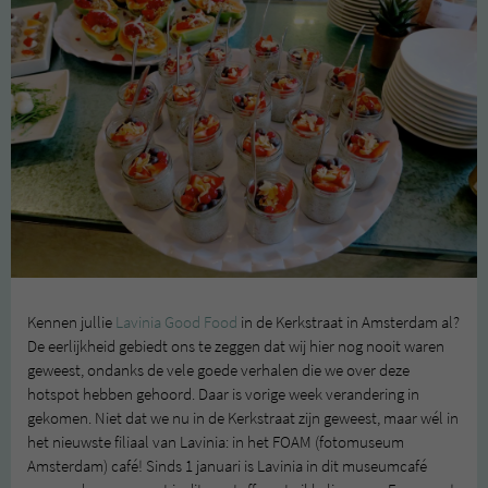
Kennen jullie
Lavinia Good Food
in de Kerkstraat in Amsterdam al?
De eerlijkheid gebiedt ons te zeggen dat wij hier nog nooit waren
geweest, ondanks de vele goede verhalen die we over deze
hotspot hebben gehoord. Daar is vorige week verandering in
gekomen. Niet dat we nu in de Kerkstraat zijn geweest, maar wél in
het nieuwste filiaal van Lavinia: in het FOAM (fotomuseum
Amsterdam) café! Sinds 1 januari is Lavinia in dit museumcafé