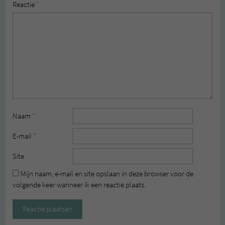
Reactie
*
Naam
*
E-mail
*
Site
Mijn naam, e-mail en site opslaan in deze browser voor de
volgende keer wanneer ik een reactie plaats.