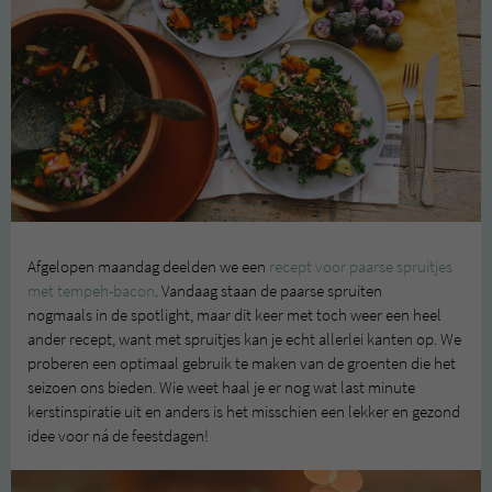
Afgelopen maandag deelden we een
recept voor paarse spruitjes
met tempeh-bacon
. Vandaag staan de paarse spruiten
nogmaals in de spotlight, maar dit keer met toch weer een heel
ander recept, want met spruitjes kan je echt allerlei kanten op. We
proberen een optimaal gebruik te maken van de groenten die het
seizoen ons bieden. Wie weet haal je er nog wat last minute
kerstinspiratie uit en anders is het misschien een lekker en gezond
idee voor ná de feestdagen!