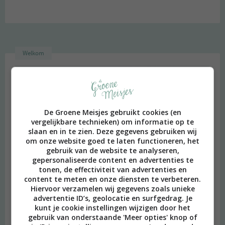
Welkom
De Groene Meisjes gebruikt cookies (en
vergelijkbare technieken) om informatie op te
slaan en in te zien. Deze gegevens gebruiken wij
om onze website goed te laten functioneren, het
gebruik van de website te analyseren,
gepersonaliseerde content en advertenties te
tonen, de effectiviteit van advertenties en
content te meten en onze diensten te verbeteren.
Hiervoor verzamelen wij gegevens zoals unieke
advertentie ID’s, geolocatie en surfgedrag. Je
kunt je cookie instellingen wijzigen door het
gebruik van onderstaande 'Meer opties' knop of