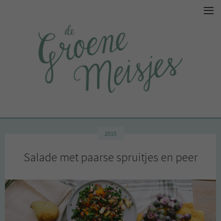
2015
Salade met paarse spruitjes en peer