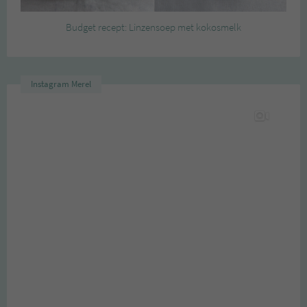
Budget recept: Linzensoep met kokosmelk
Instagram Merel