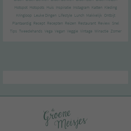
Hotspot
Hotspots
Huis
Inspiratie
Instagram
Katten
Kleding
Kringloop
Leuke Dingen
Lifestyle
Lunch
Makkelijk
Ontbijt
Plantaardig
Recept
Recepten
Reizen
Restaurant
Review
Snel
Tips
Tweedehands
Vega
Vegan
Veggie
Vintage
Winactie
Zomer