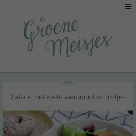
2015
Salade met zoete aardappel en bietjes