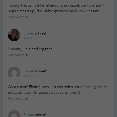
Thanks! Net gemaakt (met gewone aardappel, want die had ik
nog en moest op), dus lekker gezonde lunch voor 2 dagen!
Beantwoorden
Emma
schreef:
2015 OM
Mmmm, klinkt heel erg goed!
Beantwoorden
Sanne
schreef:
2015 OM
Goed recept! Eindelijk een keer een reden om niet voorgekookte
bietjes te kopen. En zoete aardappel is favoriet.
Beantwoorden
Sanne
schreef: