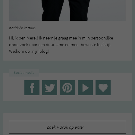
beeld: Ari Versluis
Hi, ik ben Merel! Ik neem je graag mee in mijn persoonlijke
onderzoek naar een duurzame en meer bewuste leefstijl.
Welkom op mijn blog!
Social media
Zoeken
naar: