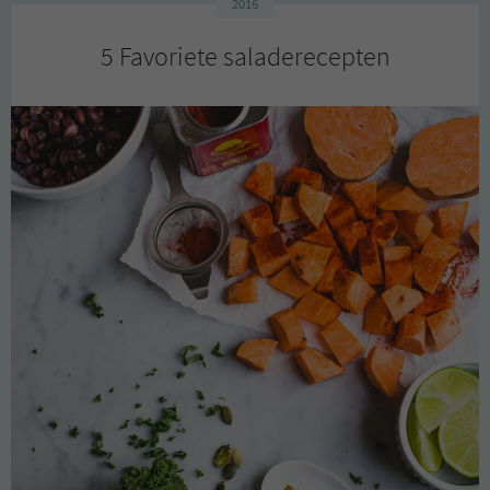
2016
5 Favoriete saladerecepten