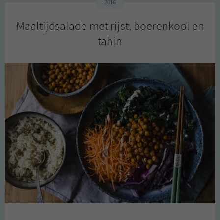
2016
Maaltijdsalade met rijst, boerenkool en
tahin