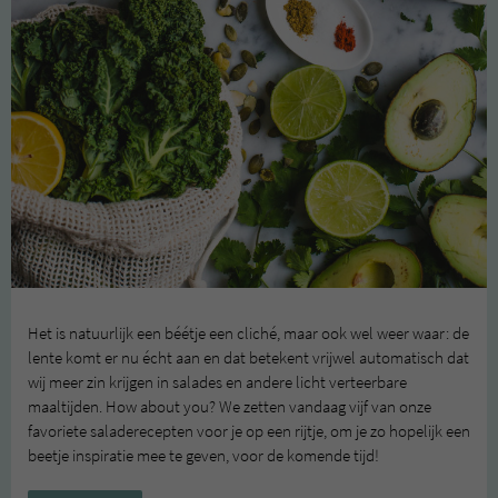
Het is natuurlijk een béétje een cliché, maar ook wel weer waar: de
lente komt er nu écht aan en dat betekent vrijwel automatisch dat
wij meer zin krijgen in salades en andere licht verteerbare
maaltijden. How about you? We zetten vandaag vijf van onze
favoriete saladerecepten voor je op een rijtje, om je zo hopelijk een
beetje inspiratie mee te geven, voor de komende tijd!