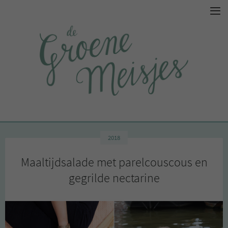
2018
Maaltijdsalade met parelcouscous en
gegrilde nectarine