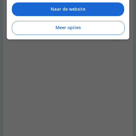
Naar de website
Meer opties