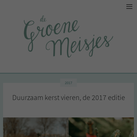
2017
Duurzaam kerst vieren, de 2017 editie