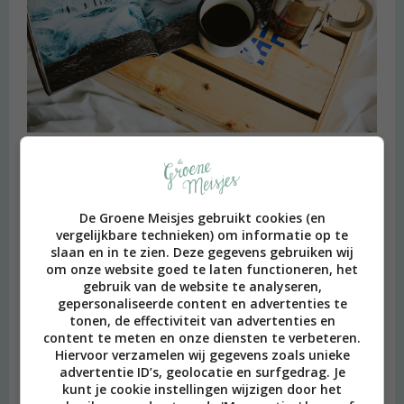
Heimwee
De Groene Meisjes gebruikt cookies (en
vergelijkbare technieken) om informatie op te
slaan en in te zien. Deze gegevens gebruiken wij
om onze website goed te laten functioneren, het
gebruik van de website te analyseren,
gepersonaliseerde content en advertenties te
tonen, de effectiviteit van advertenties en
content te meten en onze diensten te verbeteren.
Hiervoor verzamelen wij gegevens zoals unieke
advertentie ID’s, geolocatie en surfgedrag. Je
kunt je cookie instellingen wijzigen door het