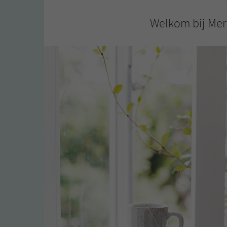
Welkom bij Mere