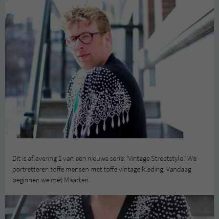
Dit is aflevering 1 van een nieuwe serie: ‘Vintage Streetstyle.’ We
portretteren toffe mensen met toffe vintage kleding. Vandaag
beginnen we met Maarten.