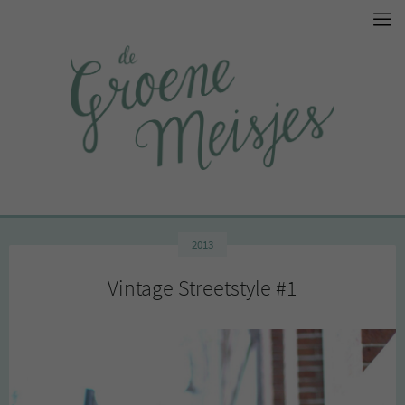
2013
Vintage Streetstyle #1