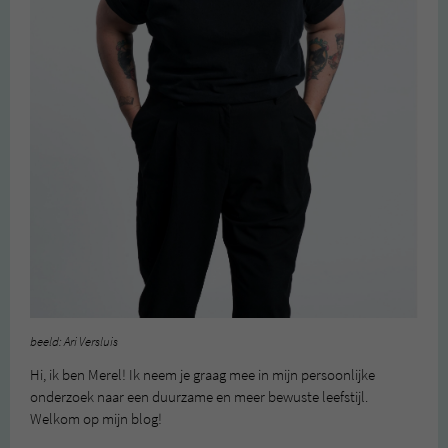
beeld: Ari Versluis
Hi, ik ben Merel! Ik neem je graag mee in mijn persoonlijke
onderzoek naar een duurzame en meer bewuste leefstijl.
Welkom op mijn blog!