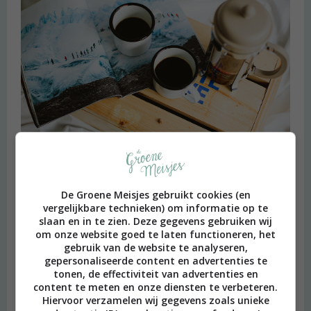
Heimwee
De Groene Meisjes gebruikt cookies (en
vergelijkbare technieken) om informatie op te
slaan en in te zien. Deze gegevens gebruiken wij
om onze website goed te laten functioneren, het
gebruik van de website te analyseren,
gepersonaliseerde content en advertenties te
tonen, de effectiviteit van advertenties en
content te meten en onze diensten te verbeteren.
Hiervoor verzamelen wij gegevens zoals unieke