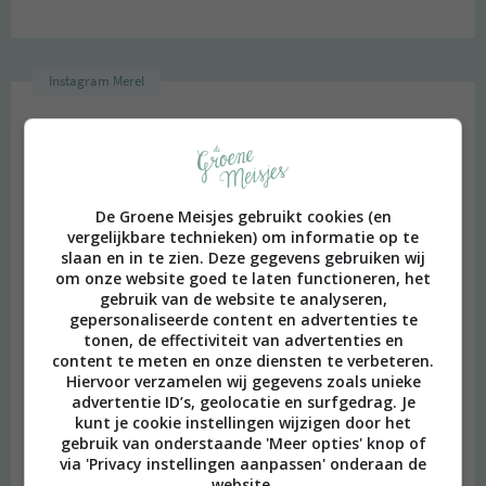
Instagram Merel
De Groene Meisjes gebruikt cookies (en
vergelijkbare technieken) om informatie op te
slaan en in te zien. Deze gegevens gebruiken wij
om onze website goed te laten functioneren, het
gebruik van de website te analyseren,
gepersonaliseerde content en advertenties te
tonen, de effectiviteit van advertenties en
content te meten en onze diensten te verbeteren.
Hiervoor verzamelen wij gegevens zoals unieke
advertentie ID’s, geolocatie en surfgedrag. Je
kunt je cookie instellingen wijzigen door het
gebruik van onderstaande 'Meer opties' knop of
via 'Privacy instellingen aanpassen' onderaan de
website.