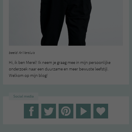
beeld: Ari Versluis
Hi, ik ben Merel! Ik neem je graag mee in mijn persoonlijke
onderzoek naar een duurzame en meer bewuste leefstijl.
Welkom op mijn blog!
Social media