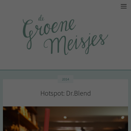
2014
Hotspot: Dr.Blend