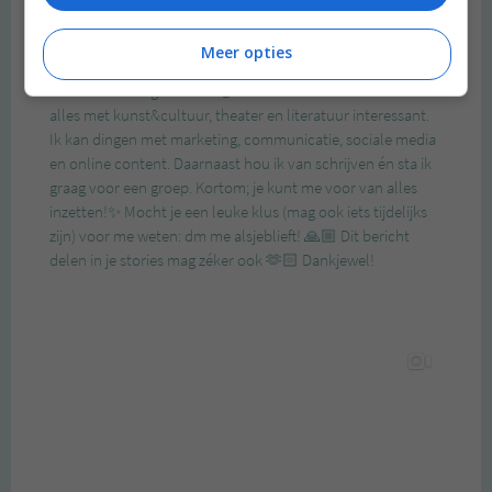
Meer opties