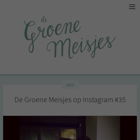
2013
De Groene Meisjes op Instagram #35