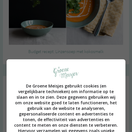
Budget recept: Linzensoep met kokosmelk
Instagram Merel
De Groene Meisjes gebruikt cookies (en
vergelijkbare technieken) om informatie op te
slaan en in te zien. Deze gegevens gebruiken wij
om onze website goed te laten functioneren, het
gebruik van de website te analyseren,
gepersonaliseerde content en advertenties te
tonen, de effectiviteit van advertenties en
content te meten en onze diensten te verbeteren.
Hiervoor verzamelen wij gegevens zoals unieke