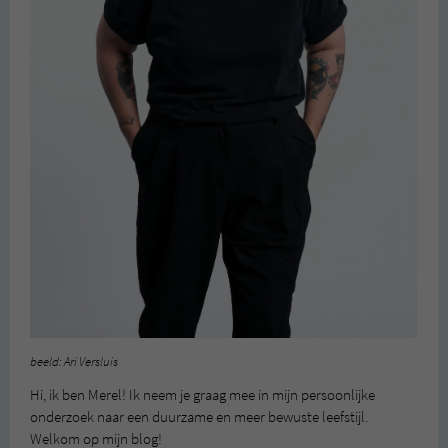
beeld: Ari Versluis
Hi, ik ben Merel! Ik neem je graag mee in mijn persoonlijke
onderzoek naar een duurzame en meer bewuste leefstijl.
Welkom op mijn blog!