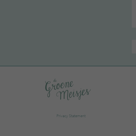
Privacy Statement