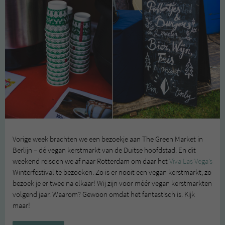
Vorige week brachten we een bezoekje aan The Green Market in
Berlijn – dé vegan kerstmarkt van de Duitse hoofdstad. En dit
weekend reisden we af naar Rotterdam om daar het
Viva Las Vega’s
Winterfestival te bezoeken. Zo is er nooit een vegan kerstmarkt, zo
bezoek je er twee na elkaar! Wij zijn voor méér vegan kerstmarkten
volgend jaar. Waarom? Gewoon omdat het fantastisch is. Kijk
maar!