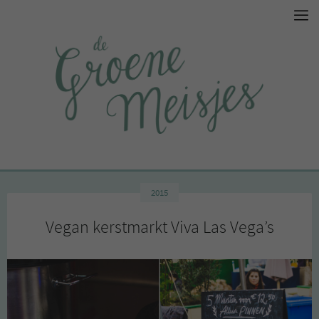
2015
Vegan kerstmarkt Viva Las Vega’s