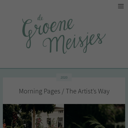
2020
Morning Pages / The Artist’s Way