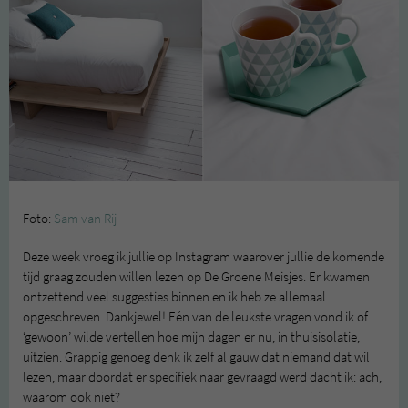
Foto:
Sam van Rij
Deze week vroeg ik jullie op Instagram waarover jullie de komende
tijd graag zouden willen lezen op De Groene Meisjes. Er kwamen
ontzettend veel suggesties binnen en ik heb ze allemaal
opgeschreven. Dankjewel! Eén van de leukste vragen vond ik of
‘gewoon’ wilde vertellen hoe mijn dagen er nu, in thuisisolatie,
uitzien. Grappig genoeg denk ik zelf al gauw dat niemand dat wil
lezen, maar doordat er specifiek naar gevraagd werd dacht ik: ach,
waarom ook niet?