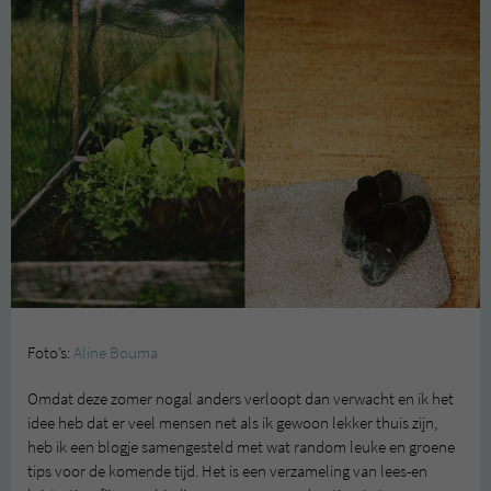
Foto’s:
Aline Bouma
Omdat deze zomer nogal anders verloopt dan verwacht en ik het
idee heb dat er veel mensen net als ik gewoon lekker thuis zijn,
heb ik een blogje samengesteld met wat random leuke en groene
tips voor de komende tijd. Het is een verzameling van lees-en