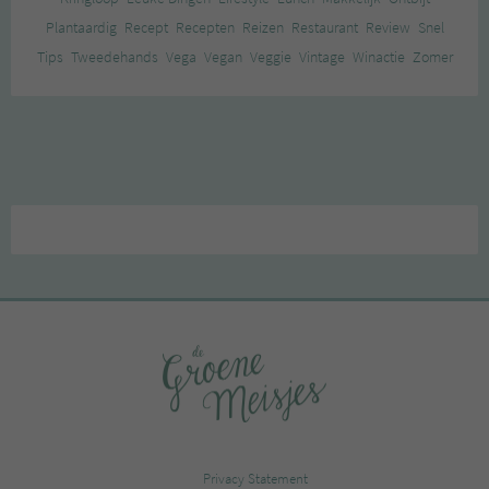
Plantaardig
Recept
Recepten
Reizen
Restaurant
Review
Snel
Tips
Tweedehands
Vega
Vegan
Veggie
Vintage
Winactie
Zomer
Privacy Statement