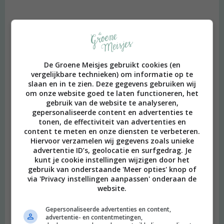
De Groene Meisjes gebruikt cookies (en
vergelijkbare technieken) om informatie op te
slaan en in te zien. Deze gegevens gebruiken wij
om onze website goed te laten functioneren, het
gebruik van de website te analyseren,
gepersonaliseerde content en advertenties te
tonen, de effectiviteit van advertenties en
content te meten en onze diensten te verbeteren.
Hiervoor verzamelen wij gegevens zoals unieke
advertentie ID’s, geolocatie en surfgedrag. Je
kunt je cookie instellingen wijzigen door het
gebruik van onderstaande 'Meer opties' knop of
via 'Privacy instellingen aanpassen' onderaan de
website.
Gepersonaliseerde advertenties en content,
advertentie- en contentmetingen,