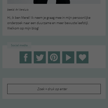
beeld: Ari Versluis
Hi, ik ben Merel! Ik neem je graag mee in mijn persoonlijke
onderzoek naar een duurzame en meer bewuste leefstijl.
Welkom op mijn blog!
Social media
Zoeken
naar: