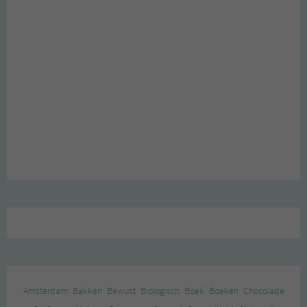
Amsterdam
Bakken
Bewust
Biologisch
Boek
Boeken
Chocolade