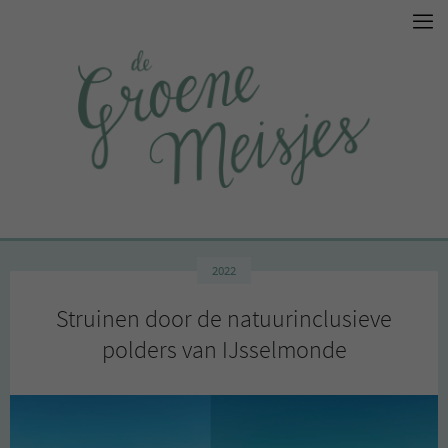
2022
Struinen door de natuurinclusieve
polders van IJsselmonde