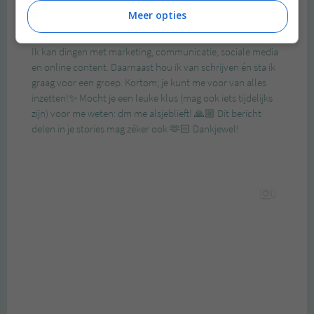
Meer opties