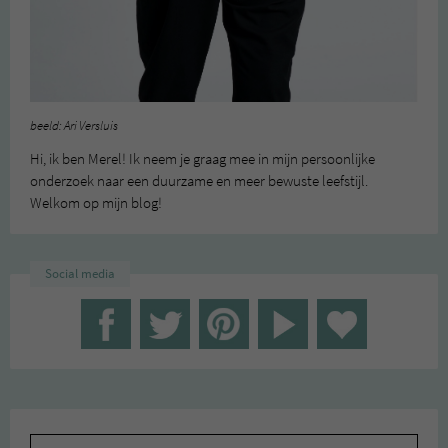
beeld: Ari Versluis
Hi, ik ben Merel! Ik neem je graag mee in mijn persoonlijke
onderzoek naar een duurzame en meer bewuste leefstijl.
Welkom op mijn blog!
Social media
Zoeken