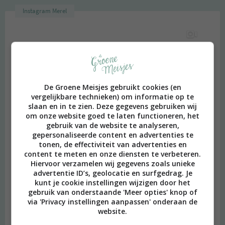
Instagram Merel
De Groene Meisjes gebruikt cookies (en
vergelijkbare technieken) om informatie op te
slaan en in te zien. Deze gegevens gebruiken wij
om onze website goed te laten functioneren, het
gebruik van de website te analyseren,
gepersonaliseerde content en advertenties te
tonen, de effectiviteit van advertenties en
content te meten en onze diensten te verbeteren.
Hiervoor verzamelen wij gegevens zoals unieke
advertentie ID’s, geolocatie en surfgedrag. Je
kunt je cookie instellingen wijzigen door het
gebruik van onderstaande 'Meer opties' knop of
via 'Privacy instellingen aanpassen' onderaan de
website.