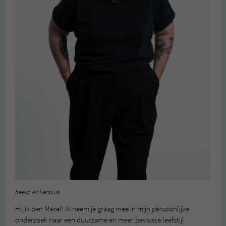
beeld: Ari Versluis
Hi, ik ben Merel! Ik neem je graag mee in mijn persoonlijke
onderzoek naar een duurzame en meer bewuste leefstijl.