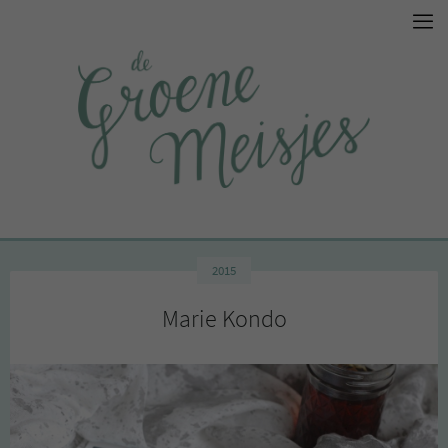
2015
Marie Kondo