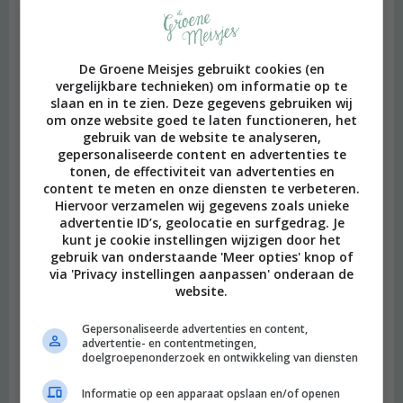
De Groene Meisjes gebruikt cookies (en
vergelijkbare technieken) om informatie op te
slaan en in te zien. Deze gegevens gebruiken wij
om onze website goed te laten functioneren, het
gebruik van de website te analyseren,
gepersonaliseerde content en advertenties te
tonen, de effectiviteit van advertenties en
content te meten en onze diensten te verbeteren.
Hiervoor verzamelen wij gegevens zoals unieke
advertentie ID’s, geolocatie en surfgedrag. Je
kunt je cookie instellingen wijzigen door het
gebruik van onderstaande 'Meer opties' knop of
Heimwee
via 'Privacy instellingen aanpassen' onderaan de
website.
Gepersonaliseerde advertenties en content,
advertentie- en contentmetingen,
doelgroepenonderzoek en ontwikkeling van diensten
Informatie op een apparaat opslaan en/of openen