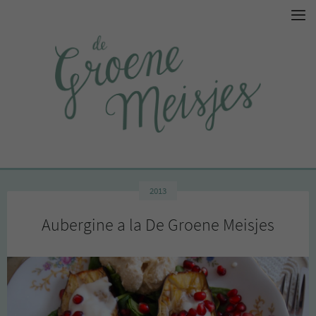
2013
Aubergine a la De Groene Meisjes