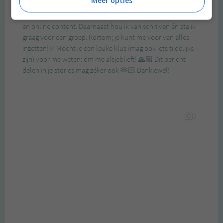
Meer opties