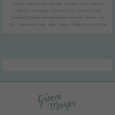
Hotspot
Hotspots
Huis
Inspiratie
Instagram
Katten
Kleding
Kringloop
Leuke Dingen
Lifestyle
Lunch
Makkelijk
Ontbijt
Plantaardig
Recept
Recepten
Reizen
Restaurant
Review
Snel
Tips
Tweedehands
Vega
Vegan
Veggie
Vintage
Winactie
Zomer