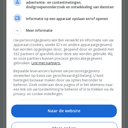
advertentie- en contentmetingen,
doelgroepenonderzoek en ontwikkeling van diensten
Informatie op een apparaat opslaan en/of openen
Meer informatie
Uw persoonsgegevens worden verwerkt en informatie van uw
apparaat (cookies, unieke ID's en andere apparaatgegevens)
kan worden opgeslagen door, geopend door en gedeeld met
332 partners of specifiek door deze site worden gebruikt. Wij
en onze partners kunnen precieze geolocatiegegevens
gebruiken.
Lijst met partners.
Bepaalde leveranciers kunnen uw persoonsgegevens
verwerken op basis van gerechtvaardigd belang. U kunt
hiertegen bezwaar maken door uw opties hieronder te
beheren. Zoek onderaan deze pagina of in het sitemenu naar
een link om uw toestemming te beheren of in te trekken via de
privacy- en cookie-instellingen.
Naar de website