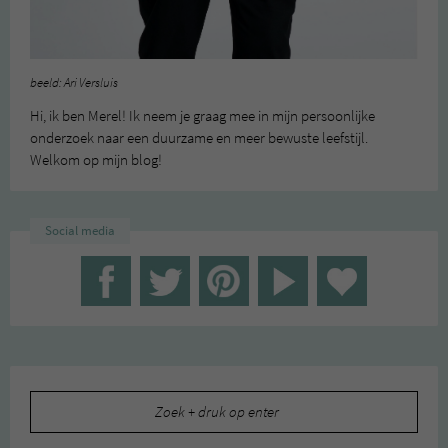
beeld: Ari Versluis
Hi, ik ben Merel! Ik neem je graag mee in mijn persoonlijke
onderzoek naar een duurzame en meer bewuste leefstijl.
Welkom op mijn blog!
Social media
Zoeken
naar: