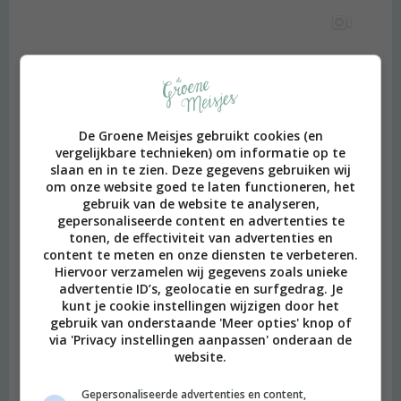
De Groene Meisjes gebruikt cookies (en
vergelijkbare technieken) om informatie op te
slaan en in te zien. Deze gegevens gebruiken wij
om onze website goed te laten functioneren, het
gebruik van de website te analyseren,
gepersonaliseerde content en advertenties te
tonen, de effectiviteit van advertenties en
content te meten en onze diensten te verbeteren.
Hiervoor verzamelen wij gegevens zoals unieke
advertentie ID’s, geolocatie en surfgedrag. Je
kunt je cookie instellingen wijzigen door het
gebruik van onderstaande 'Meer opties' knop of
via 'Privacy instellingen aanpassen' onderaan de
website.
Gepersonaliseerde advertenties en content,