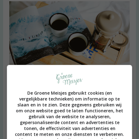
Heimwee
De Groene Meisjes gebruikt cookies (en
vergelijkbare technieken) om informatie op te
slaan en in te zien. Deze gegevens gebruiken wij
om onze website goed te laten functioneren, het
gebruik van de website te analyseren,
gepersonaliseerde content en advertenties te
tonen, de effectiviteit van advertenties en
content te meten en onze diensten te verbeteren.