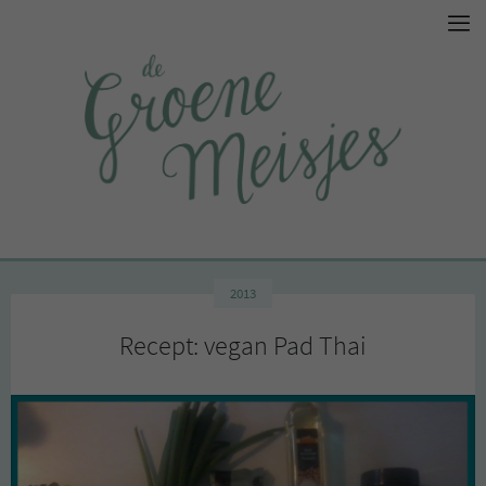
2013
Recept: vegan Pad Thai