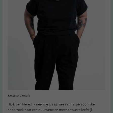
beeld: Ari Versluis
Hi, ik ben Merel! Ik neem je graag mee in mijn persoonlijke
onderzoek naar een duurzame en meer bewuste leefstijl.