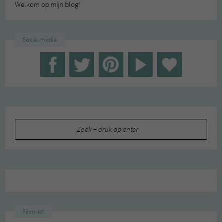
Welkom op mijn blog!
Social media
Zoeken
naar:
Favoriet