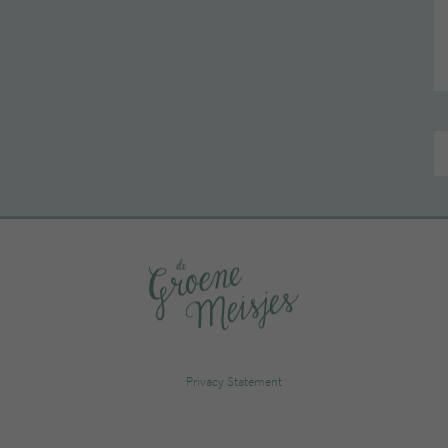
Privacy Statement