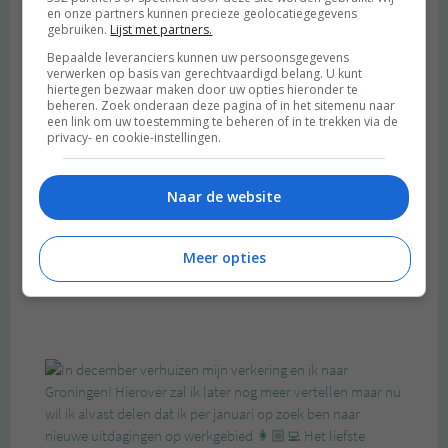
en onze partners kunnen precieze geolocatiegegevens
gebruiken.
Lijst met partners.
Bepaalde leveranciers kunnen uw persoonsgegevens
verwerken op basis van gerechtvaardigd belang. U kunt
hiertegen bezwaar maken door uw opties hieronder te
beheren. Zoek onderaan deze pagina of in het sitemenu naar
een link om uw toestemming te beheren of in te trekken via de
privacy- en cookie-instellingen.
Naar de website
Meer opties