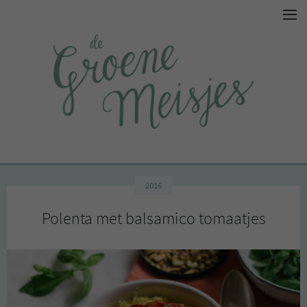
2016
Polenta met balsamico tomaatjes