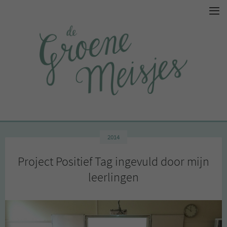
2014
Project Positief Tag ingevuld door mijn
leerlingen