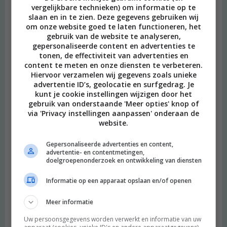
vergelijkbare technieken) om informatie op te
slaan en in te zien. Deze gegevens gebruiken wij
om onze website goed te laten functioneren, het
gebruik van de website te analyseren,
gepersonaliseerde content en advertenties te
tonen, de effectiviteit van advertenties en
Heimwee
content te meten en onze diensten te verbeteren.
Hiervoor verzamelen wij gegevens zoals unieke
advertentie ID’s, geolocatie en surfgedrag. Je
kunt je cookie instellingen wijzigen door het
gebruik van onderstaande 'Meer opties' knop of
via 'Privacy instellingen aanpassen' onderaan de
website.
Gepersonaliseerde advertenties en content,
advertentie- en contentmetingen,
doelgroepenonderzoek en ontwikkeling van diensten
Informatie op een apparaat opslaan en/of openen
Meer informatie
Uw persoonsgegevens worden verwerkt en informatie van uw