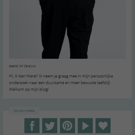
beeld: Ari Versluis
Hi, ik ben Merel! Ik neem je graag mee in mijn persoonlijke
onderzoek naar een duurzame en meer bewuste leefstijl.
Welkom op mijn blog!
Social media