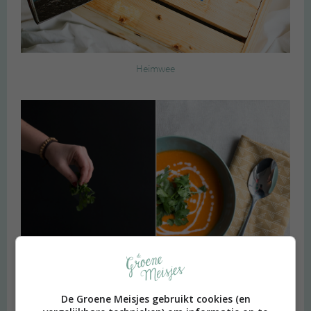
Heimwee
De Groene Meisjes gebruikt cookies (en