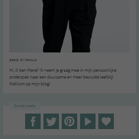
beeld: Ari Versluis
Hi, ik ben Merel! Ik neem je graag mee in mijn persoonlijke
onderzoek naar een duurzame en meer bewuste leefstijl.
Welkom op mijn blog!
Social media