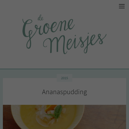
2015
Ananaspudding