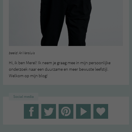
beeld: Ari Versluis
Hi, ik ben Merel! Ik neem je graag mee in mijn persoonlijke
onderzoek naar een duurzame en meer bewuste leefstijl.
Welkom op mijn blog!
Social media