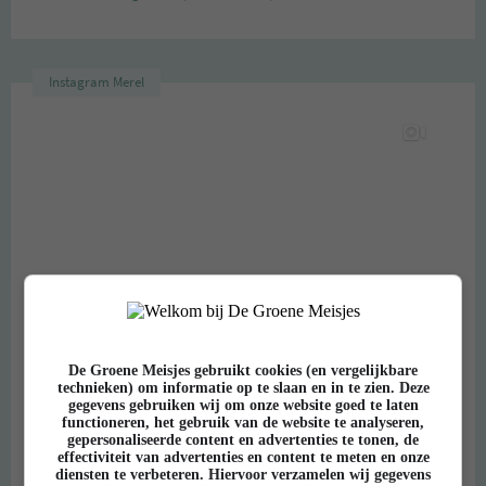
Instagram Merel
De Groene Meisjes gebruikt cookies (en vergelijkbare
technieken) om informatie op te slaan en in te zien. Deze
gegevens gebruiken wij om onze website goed te laten
functioneren, het gebruik van de website te analyseren,
gepersonaliseerde content en advertenties te tonen, de
effectiviteit van advertenties en content te meten en onze
diensten te verbeteren. Hiervoor verzamelen wij gegevens