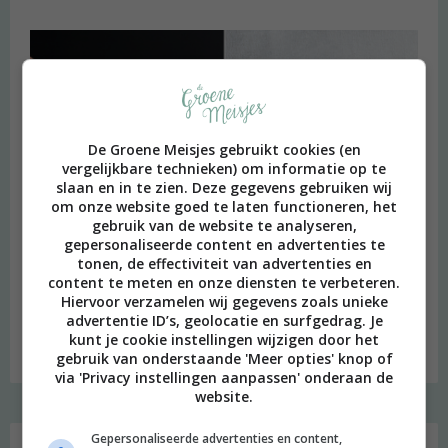
De Groene Meisjes gebruikt cookies (en
vergelijkbare technieken) om informatie op te
slaan en in te zien. Deze gegevens gebruiken wij
om onze website goed te laten functioneren, het
gebruik van de website te analyseren,
gepersonaliseerde content en advertenties te
tonen, de effectiviteit van advertenties en
content te meten en onze diensten te verbeteren.
Hiervoor verzamelen wij gegevens zoals unieke
advertentie ID’s, geolocatie en surfgedrag. Je
kunt je cookie instellingen wijzigen door het
Budget recept: Linzensoep met kokosmelk
gebruik van onderstaande 'Meer opties' knop of
via 'Privacy instellingen aanpassen' onderaan de
website.
Instagram Merel
Gepersonaliseerde advertenties en content,