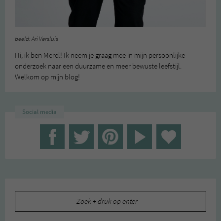
beeld: Ari Versluis
Hi, ik ben Merel! Ik neem je graag mee in mijn persoonlijke
onderzoek naar een duurzame en meer bewuste leefstijl.
Welkom op mijn blog!
Social media
Zoeken
naar: