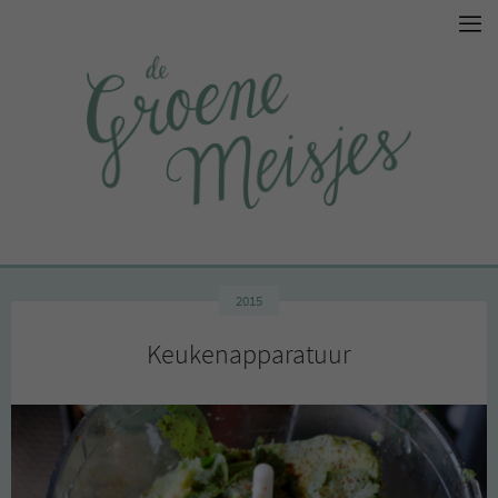
2015
Keukenapparatuur