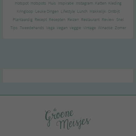
Hotspot
Hotspots
Huis
Inspiratie
Instagram
Katten
Kleding
Kringloop
Leuke Dingen
Lifestyle
Lunch
Makkelijk
Ontbijt
Plantaardig
Recept
Recepten
Reizen
Restaurant
Review
Snel
Tips
Tweedehands
Vega
Vegan
Veggie
Vintage
Winactie
Zomer