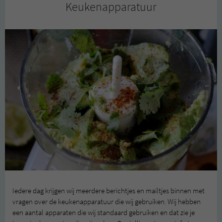
Keukenapparatuur
Iedere dag krijgen wij meerdere berichtjes en mailtjes binnen met
vragen over de keukenapparatuur die wij gebruiken. Wij hebben
een aantal apparaten die wij standaard gebruiken en dat zie je