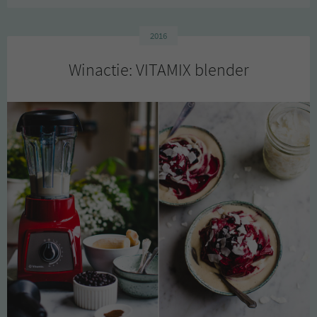
2016
Winactie: VITAMIX blender