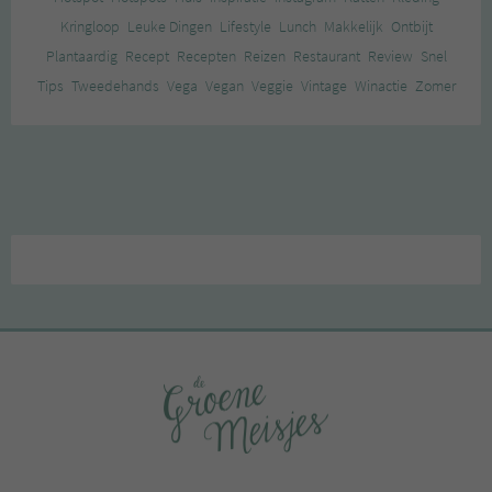
Kringloop
Leuke Dingen
Lifestyle
Lunch
Makkelijk
Ontbijt
Plantaardig
Recept
Recepten
Reizen
Restaurant
Review
Snel
Tips
Tweedehands
Vega
Vegan
Veggie
Vintage
Winactie
Zomer