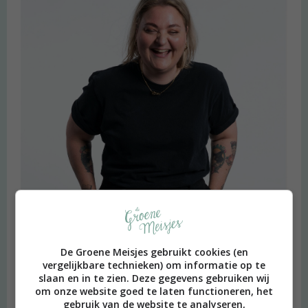
De Groene Meisjes gebruikt cookies (en
vergelijkbare technieken) om informatie op te
slaan en in te zien. Deze gegevens gebruiken wij
om onze website goed te laten functioneren, het
gebruik van de website te analyseren,