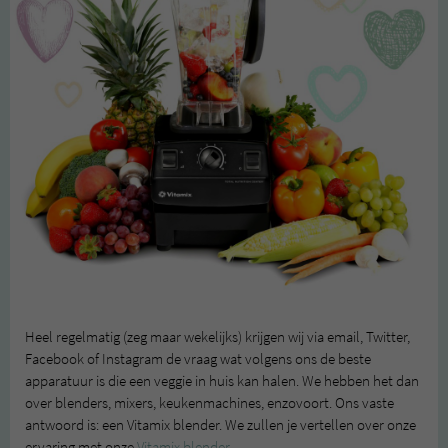
Heel regelmatig (zeg maar wekelijks) krijgen wij via email, Twitter,
Facebook of Instagram de vraag wat volgens ons de beste
apparatuur is die een veggie in huis kan halen. We hebben het dan
over blenders, mixers, keukenmachines, enzovoort. Ons vaste
antwoord is: een Vitamix blender. We zullen je vertellen over onze
ervaring met onze
Vitamix blender
.