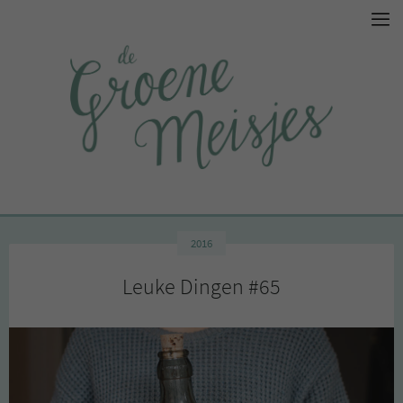
2016
Leuke Dingen #65