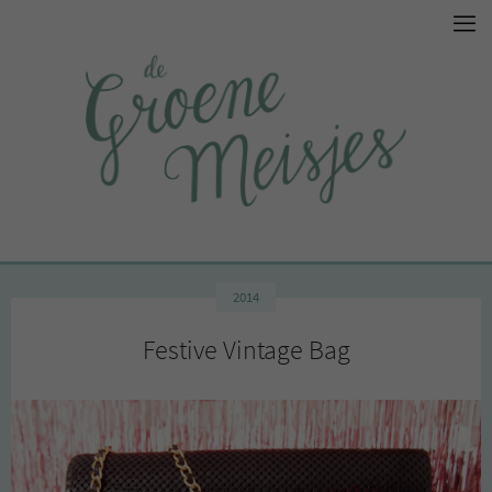
2014
Festive Vintage Bag