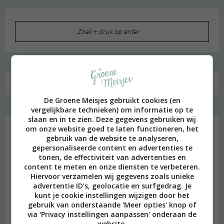
Zoeken
naar:
De Groene Meisjes gebruikt cookies (en
vergelijkbare technieken) om informatie op te
Favoriet
slaan en in te zien. Deze gegevens gebruiken wij
om onze website goed te laten functioneren, het
gebruik van de website te analyseren,
gepersonaliseerde content en advertenties te
tonen, de effectiviteit van advertenties en
content te meten en onze diensten te verbeteren.
Hiervoor verzamelen wij gegevens zoals unieke
advertentie ID’s, geolocatie en surfgedrag. Je
kunt je cookie instellingen wijzigen door het
gebruik van onderstaande 'Meer opties' knop of
via 'Privacy instellingen aanpassen' onderaan de
website.