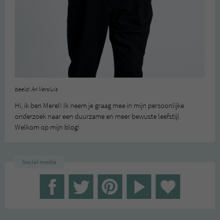
beeld: Ari Versluis
Hi, ik ben Merel! Ik neem je graag mee in mijn persoonlijke
onderzoek naar een duurzame en meer bewuste leefstijl.
Welkom op mijn blog!
Social media