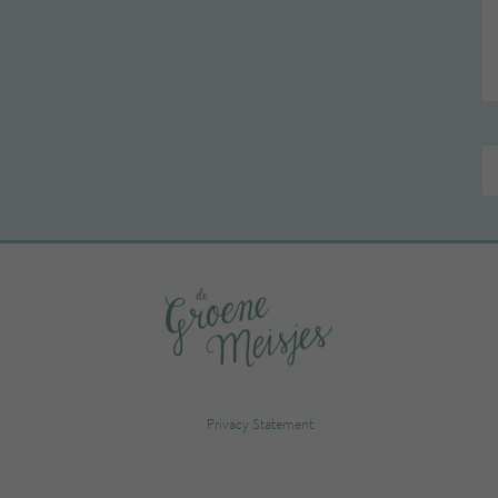
Privacy Statement