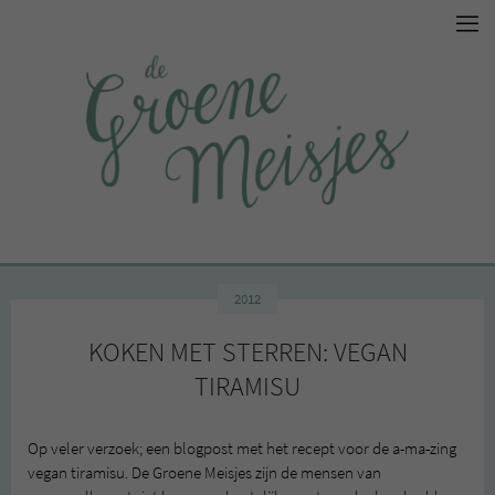
2012
KOKEN MET STERREN: VEGAN
TIRAMISU
Op veler verzoek; een blogpost met het recept voor de a-ma-zing
vegan tiramisu. De Groene Meisjes zijn de mensen van