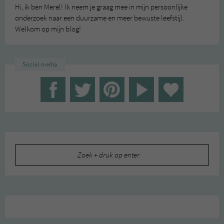
Hi, ik ben Merel! Ik neem je graag mee in mijn persoonlijke
onderzoek naar een duurzame en meer bewuste leefstijl.
Welkom op mijn blog!
Social media
Zoeken
naar: