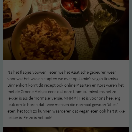
Na het flapjes vouwen lieten we het Aziatische gebeuren weer
voor wat het was en stapten we over op Jamie’s vegan tiramisu.
Binnenkort komt dit recept ook online.Maarten en Kors waren het
met de Groene Meisjes eens dat deze tiramisu minstens net zo
lekker is als de ‘normale’ versie. MMMM! Het is voor ons heel erg
leuk om te horen dat twee mensen die normaal gewoon ”alles”
eten, het toch zo kunnen waarderen dat vegan eten ook hartstikke
lekker is. En zo is het ook!