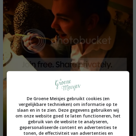
De Groene Meisjes gebruikt cookies (en
vergelijkbare technieken) om informatie op te
slaan en in te zien. Deze gegevens gebruiken wij
om onze website goed te laten functioneren, het
gebruik van de website te analyseren,
gepersonaliseerde content en advertenties te
tonen, de effectiviteit van advertenties en