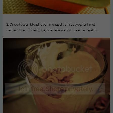
2. Ondertussen blend je een mengsel van soyayoghurt met
cashewnoten, bloem, olie, poedersuiker,vanille en amaretto.