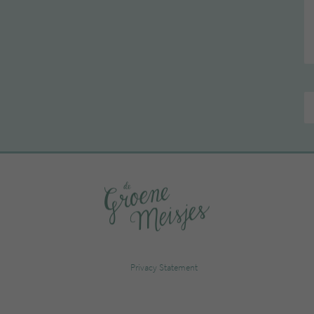
Privacy Statement