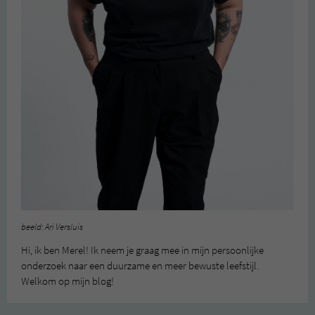
beeld: Ari Versluis
Hi, ik ben Merel! Ik neem je graag mee in mijn persoonlijke
onderzoek naar een duurzame en meer bewuste leefstijl.
Welkom op mijn blog!