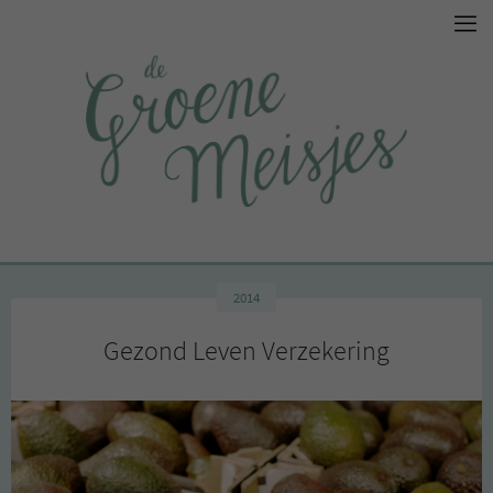
2014
Gezond Leven Verzekering