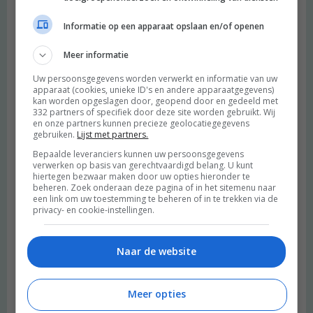
Informatie op een apparaat opslaan en/of openen
Meer informatie
Uw persoonsgegevens worden verwerkt en informatie van uw
apparaat (cookies, unieke ID's en andere apparaatgegevens)
kan worden opgeslagen door, geopend door en gedeeld met
332 partners of specifiek door deze site worden gebruikt. Wij
en onze partners kunnen precieze geolocatiegegevens
gebruiken.
Lijst met partners.
Bepaalde leveranciers kunnen uw persoonsgegevens
verwerken op basis van gerechtvaardigd belang. U kunt
hiertegen bezwaar maken door uw opties hieronder te
beheren. Zoek onderaan deze pagina of in het sitemenu naar
een link om uw toestemming te beheren of in te trekken via de
privacy- en cookie-instellingen.
Naar de website
Meer opties