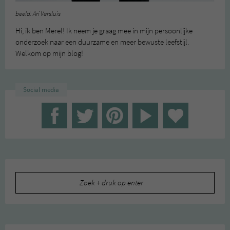
beeld: Ari Versluis
Hi, ik ben Merel! Ik neem je graag mee in mijn persoonlijke
onderzoek naar een duurzame en meer bewuste leefstijl.
Welkom op mijn blog!
Social media
Zoeken
naar: