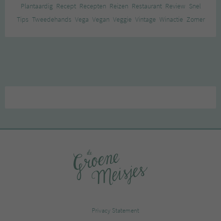
Plantaardig
Recept
Recepten
Reizen
Restaurant
Review
Snel
Tips
Tweedehands
Vega
Vegan
Veggie
Vintage
Winactie
Zomer
Privacy Statement