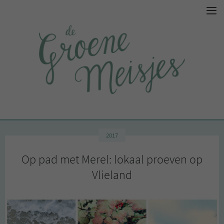
2017
Op pad met Merel: lokaal proeven op
Vlieland