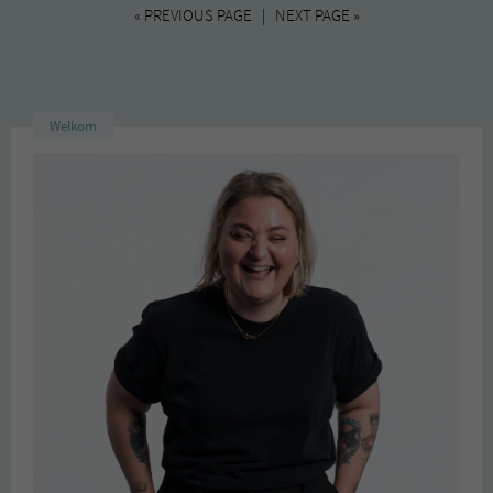
« PREVIOUS PAGE | NEXT PAGE »
Welkom