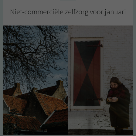
Niet-commerciële zelfzorg voor januari