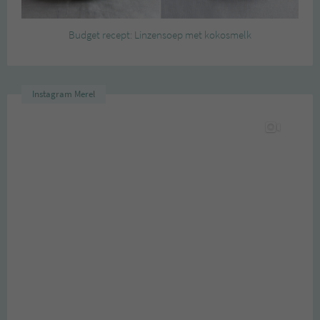
Budget recept: Linzensoep met kokosmelk
Instagram Merel