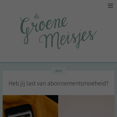
2024
Heb jij last van abonnementsmoeheid?